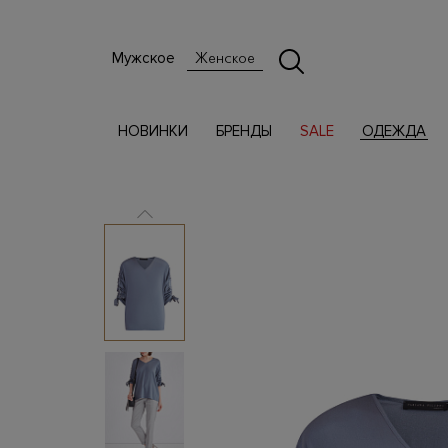
Мужское
Женское
НОВИНКИ
БРЕНДЫ
SALE
ОДЕЖДА