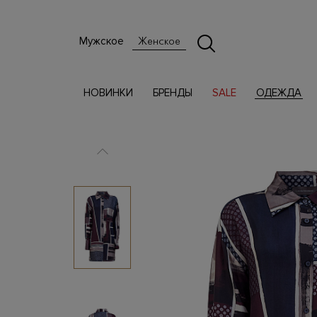
Мужское
Женское
НОВИНКИ
БРЕНДЫ
SALE
ОДЕЖДА