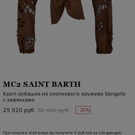
MC2 SAINT BARTH
Кроп-рубашка из хлопкового кружева Sangallo
с завязками
25 920 руб.
32 400 руб.
- 20%
При покупке этой вещи вы получите 0 рублей на следующую