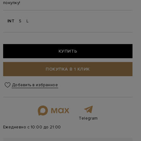
покупку!
INT
S
L
КУПИТЬ
ПОКУПКА В 1 КЛИК
Добавить в избранное
Telegram
Ежедневно с 10:00 до 21:00