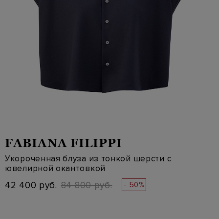
FABIANA FILIPPI
Укороченная блуза из тонкой шерсти с
ювелирной окантовкой
42 400 руб.
84 800 руб.
- 50%