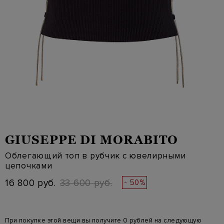
GIUSEPPE DI MORABITO
Облегающий топ в рубчик с ювелирными
цепочками
16 800 руб.
33 600 руб.
- 50%
При покупке этой вещи вы получите 0 рублей на следующую