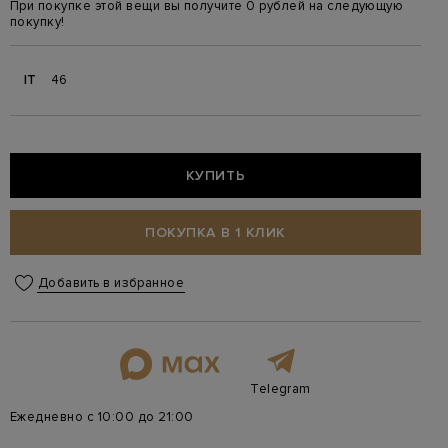
При покупке этой вещи вы получите 0 рублей на следующую
покупку!
IT
46
КУПИТЬ
ПОКУПКА В 1 КЛИК
Добавить в избранное
Telegram
Ежедневно с 10:00 до 21:00