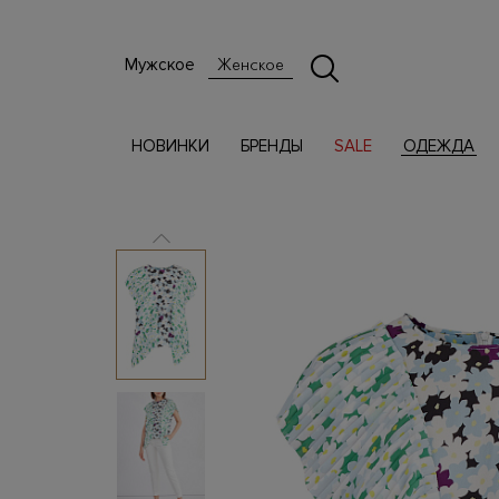
Мужское
Женское
НОВИНКИ
БРЕНДЫ
SALE
ОДЕЖДА