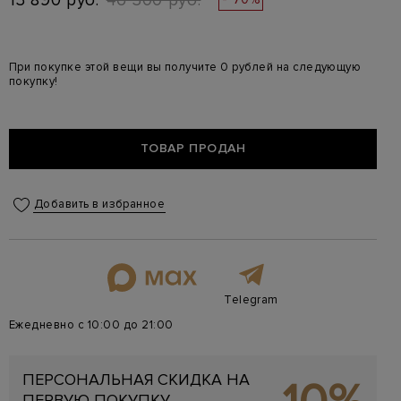
13 890 руб.
46 300 руб.
При покупке этой вещи вы получите 0 рублей на следующую
покупку!
ТОВАР ПРОДАН
Добавить в избранное
Telegram
Ежедневно с 10:00 до 21:00
ПЕРСОНАЛЬНАЯ СКИДКА НА
ПЕРВУЮ ПОКУПКУ