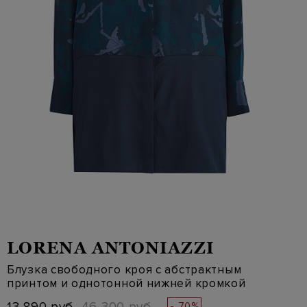
LORENA ANTONIAZZI
Блузка свободного кроя с абстрактным
принтом и однотонной нижней кромкой
- 70%