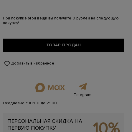
При покупке этой вещи вы получите 0 рублей на следующую
покупку!
ТОВАР ПРОДАН
Добавить в избранное
Telegram
Ежедневно с 10:00 до 21:00
ПЕРСОНАЛЬНАЯ СКИДКА НА
10%
ПЕРВУЮ ПОКУПКУ