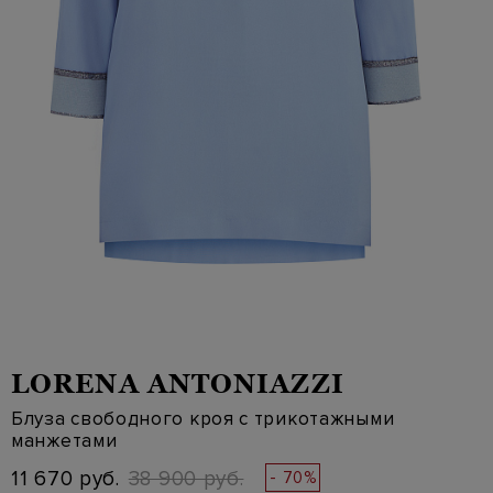
LORENA ANTONIAZZI
Блуза свободного кроя с трикотажными
манжетами
11 670 руб.
38 900 руб.
- 70%