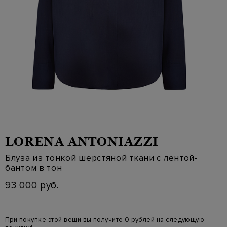
LORENA ANTONIAZZI
Блуза из тонкой шерстяной ткани с лентой-
бантом в тон
93 000 руб.
При покупке этой вещи вы получите 0 рублей на следующую