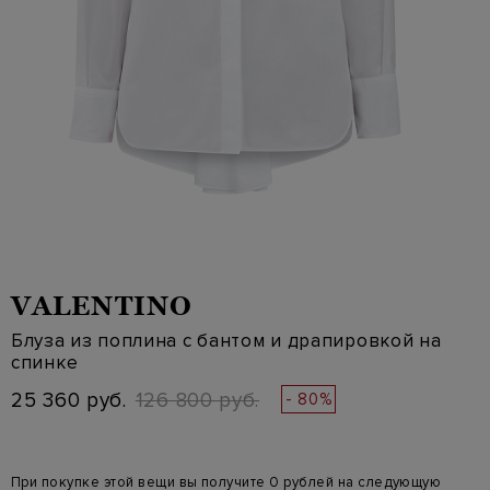
VALENTINO
Блуза из поплина с бантом и драпировкой на
спинке
25 360 руб.
126 800 руб.
- 80%
При покупке этой вещи вы получите 0 рублей на следующую