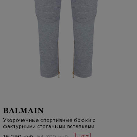
BALMAIN
Укороченные спортивные брюки с
фактурными стегаными вставками
- 70%