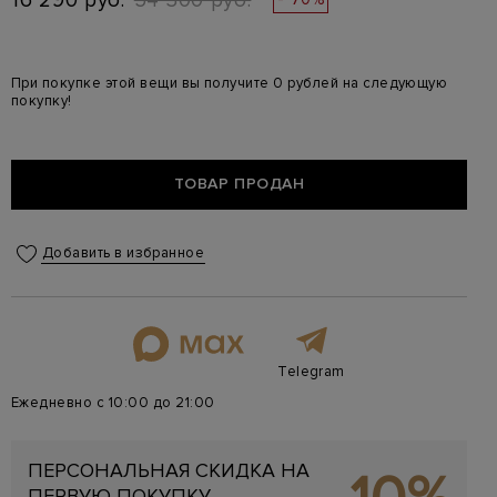
16 290 руб.
54 300 руб.
При покупке этой вещи вы получите 0 рублей на следующую
покупку!
ТОВАР ПРОДАН
Добавить в избранное
Telegram
Ежедневно с 10:00 до 21:00
ПЕРСОНАЛЬНАЯ СКИДКА НА
ПЕРВУЮ ПОКУПКУ