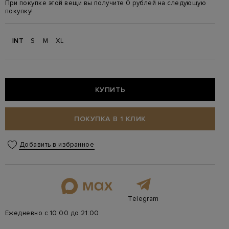
При покупке этой вещи вы получите 0 рублей на следующую
покупку!
INT
S
M
XL
КУПИТЬ
ПОКУПКА В 1 КЛИК
Добавить в избранное
Telegram
Ежедневно с 10:00 до 21:00