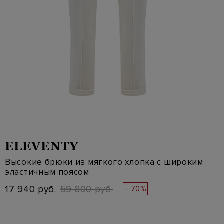
ELEVENTY
Высокие брюки из мягкого хлопка с широким
эластичным поясом
17 940 руб.
59 800 руб.
- 70%