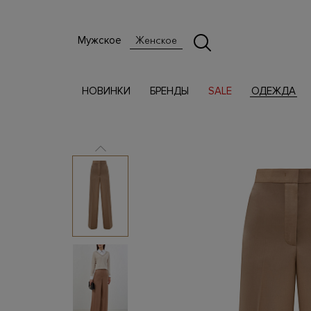
Мужское
Женское
НОВИНКИ
БРЕНДЫ
SALE
ОДЕЖДА