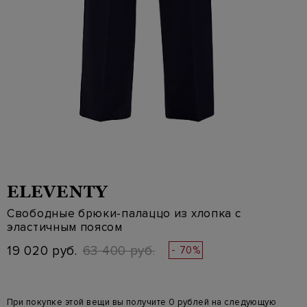
ELEVENTY
Свободные брюки-палаццо из хлопка с
эластичным поясом
19 020 руб.
63 400 руб.
- 70%
При покупке этой вещи вы получите 0 рублей на следующую