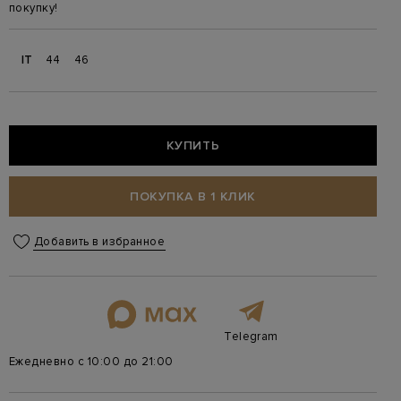
покупку!
IT
44
46
КУПИТЬ
ПОКУПКА В 1 КЛИК
Добавить в избранное
Telegram
Ежедневно с 10:00 до 21:00