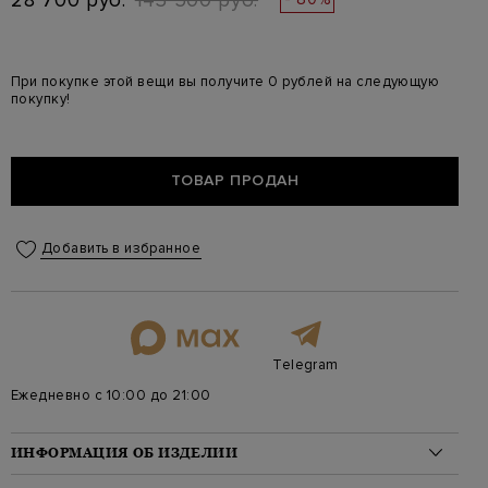
28 700 руб.
143 500 руб.
При покупке этой вещи вы получите 0 рублей на следующую
покупку!
ТОВАР ПРОДАН
Добавить в избранное
Telegram
Ежедневно с 10:00 до 21:00
ИНФОРМАЦИЯ ОБ ИЗДЕЛИИ