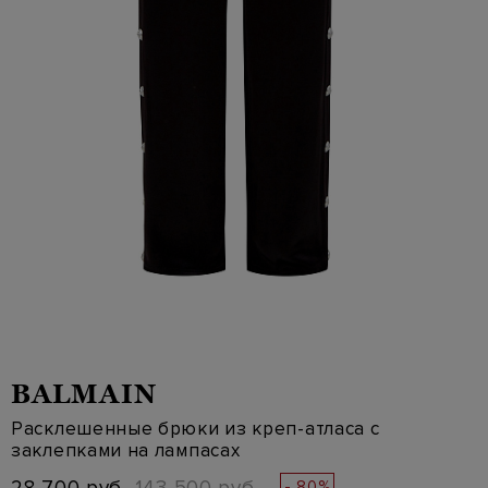
BALMAIN
Расклешенные брюки из креп-атласа с
заклепками на лампасах
- 80%