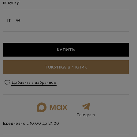
покупку!
IT
44
КУПИТЬ
ПОКУПКА В 1 КЛИК
Добавить в избранное
Telegram
Ежедневно с 10:00 до 21:00