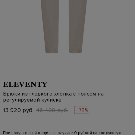
ELEVENTY
Брюки из гладкого хлопка с поясом на
регулируемой кулиске
13 920 руб.
46 400 руб.
- 70%
При покупке этой вещи вы получите 0 рублей на следующую