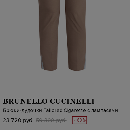
BRUNELLO CUCINELLI
Брюки-дудочки Tailored Cigarette с лампасами
23 720 руб.
59 300 руб.
- 60%