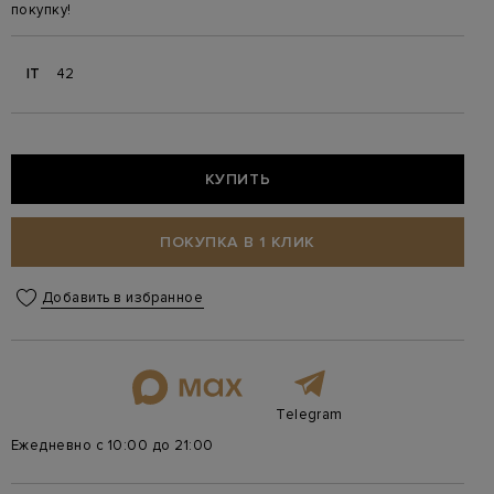
покупку!
IT
42
КУПИТЬ
ПОКУПКА В 1 КЛИК
Добавить в избранное
Telegram
Ежедневно с 10:00 до 21:00