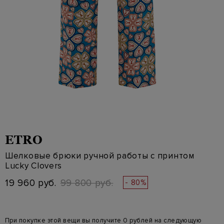
ETRO
Шелковые брюки ручной работы с принтом
Lucky Clovers
19 960 руб.
99 800 руб.
- 80%
При покупке этой вещи вы получите 0 рублей на следующую