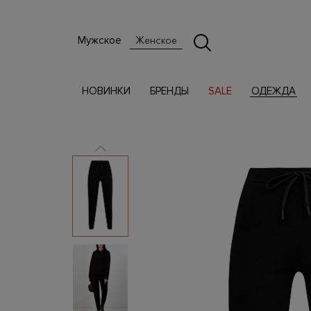
Мужское
Женское
НОВИНКИ
БРЕНДЫ
SALE
ОДЕЖДА