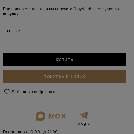
При покупке этой вещи вы получите 0 рублей на следующую
покупку!
IT
42
КУПИТЬ
ПОКУПКА В 1 КЛИК
Добавить в избранное
Telegram
Ежедневно с 10:00 до 21:00