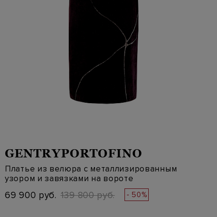
GENTRYPORTOFINO
Платье из велюра с металлизированным
узором и завязками на вороте
69 900 руб.
139 800 руб.
- 50%