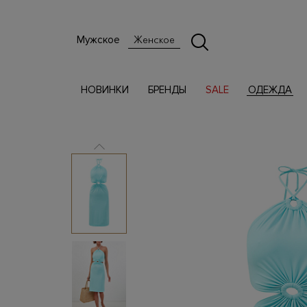
Мужское
Женское
НОВИНКИ
БРЕНДЫ
SALE
ОДЕЖДА