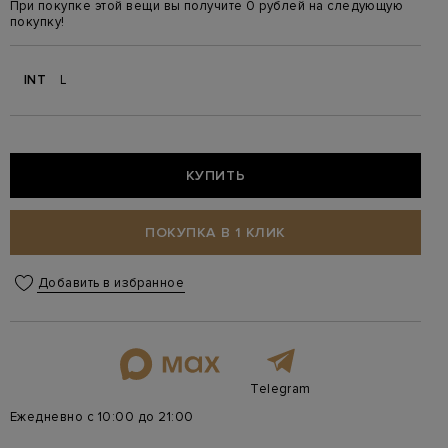
При покупке этой вещи вы получите 0 рублей на следующую
покупку!
INT
L
КУПИТЬ
ПОКУПКА В 1 КЛИК
Добавить в избранное
Telegram
Ежедневно с 10:00 до 21:00