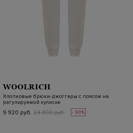
WOOLRICH
Хлопковые брюки-джоггеры с поясом на
регулируемой кулиске
9 920 руб.
24 800 руб.
- 60%