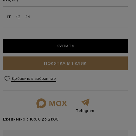
IT
42
44
КУПИТЬ
ПОКУПКА В 1 КЛИК
Добавить в избранное
Telegram
Ежедневно с 10:00 до 21:00