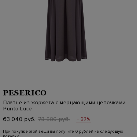
PESERICO
Платье из жоржета с мерцающими цепочками
Punto Luce
63 040 руб.
78 800 руб.
- 20%
При покупке этой вещи вы получите 0 рублей на следующую
покупку!