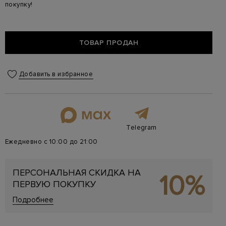
покупку!
ТОВАР ПРОДАН
Добавить в избранное
Telegram
Ежедневно с 10:00 до 21:00
ПЕРСОНАЛЬНАЯ СКИДКА НА
10%
ПЕРВУЮ ПОКУПКУ
Подробнее