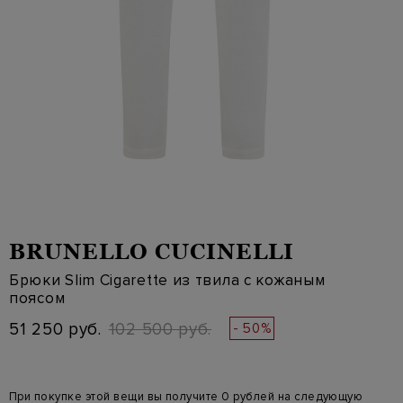
BRUNELLO CUCINELLI
Брюки Slim Cigarette из твила с кожаным
поясом
51 250 руб.
102 500 руб.
- 50%
При покупке этой вещи вы получите 0 рублей на следующую