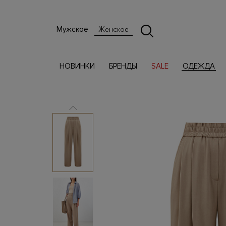
Мужское
Женское
НОВИНКИ
БРЕНДЫ
SALE
ОДЕЖДА