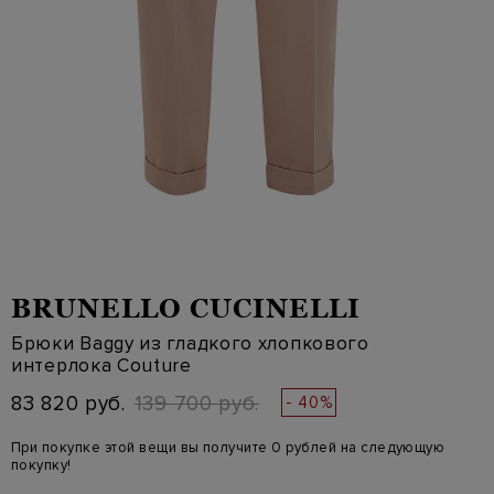
BRUNELLO CUCINELLI
Брюки Baggy из гладкого хлопкового
интерлока Couture
83 820 руб.
139 700 руб.
- 40%
При покупке этой вещи вы получите 0 рублей на следующую
покупку!