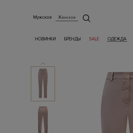
Мужское
Женское
НОВИНКИ
БРЕНДЫ
SALE
ОДЕЖДА