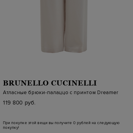
BRUNELLO CUCINELLI
Атласные брюки-палаццо с принтом Dreamer
119 800 руб.
При покупке этой вещи вы получите 0 рублей на следующую
покупку!