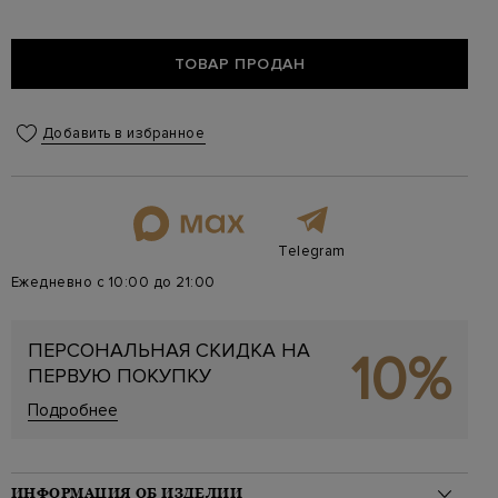
ТОВАР ПРОДАН
Добавить в избранное
Telegram
Ежедневно с 10:00 до 21:00
ПЕРСОНАЛЬНАЯ СКИДКА НА
10%
ПЕРВУЮ ПОКУПКУ
Подробнее
ИНФОРМАЦИЯ ОБ ИЗДЕЛИИ