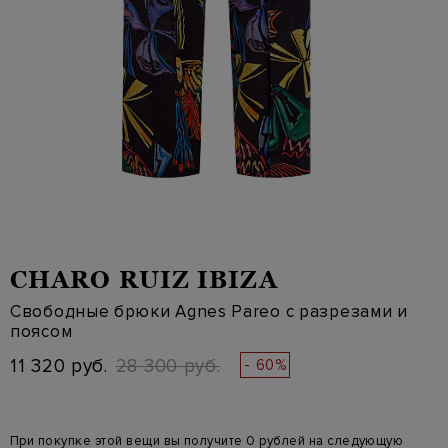
CHARO RUIZ IBIZA
Свободные брюки Agnes Pareo с разрезами и
поясом
11 320 руб.
28 300 руб.
- 60%
При покупке этой вещи вы получите 0 рублей на следующую