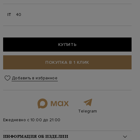
IT
40
КУПИТЬ
ПОКУПКА В 1 КЛИК
Добавить в избранное
Telegram
Ежедневно с 10:00 до 21:00
ИНФОРМАЦИЯ ОБ ИЗДЕЛИИ