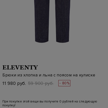
ELEVENTY
Брюки из хлопка и льна с поясом на кулиске
11 980 руб.
59 900 руб.
- 80%
При покупке этой вещи вы получите 0 рублей на следующую
покупку!