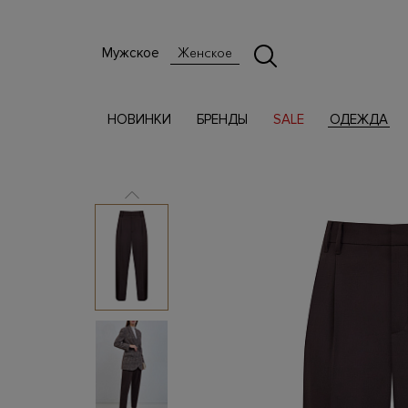
Мужское
Женское
НОВИНКИ
БРЕНДЫ
SALE
ОДЕЖДА