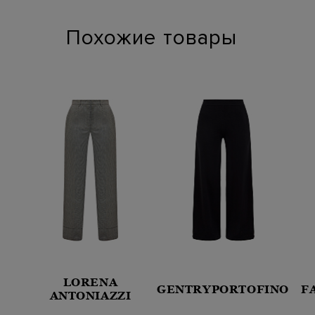
Похожие товары
LORENA
GENTRYPORTOFINO
F
ANTONIAZZI