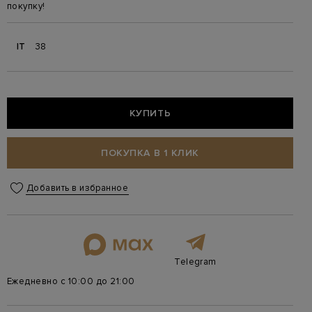
покупку!
IT
38
КУПИТЬ
ПОКУПКА В 1 КЛИК
Добавить в избранное
Telegram
Ежедневно с 10:00 до 21:00