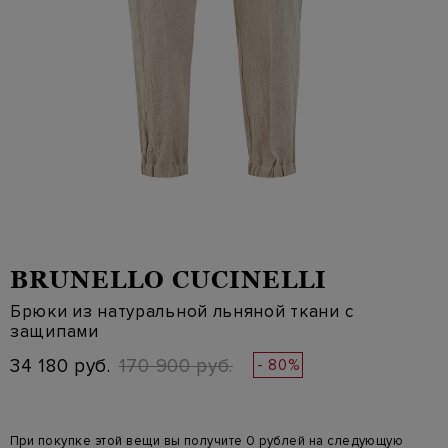
BRUNELLO CUCINELLI
Брюки из натуральной льняной ткани с
защипами
34 180 руб.
170 900 руб.
- 80%
При покупке этой вещи вы получите 0 рублей на следующую