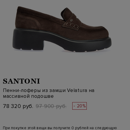
SANTONI
Пенни-лоферы из замши Velatura на
массивной подошве
78 320 руб.
97 900 руб.
- 20%
При покупке этой вещи вы получите 0 рублей на следующую