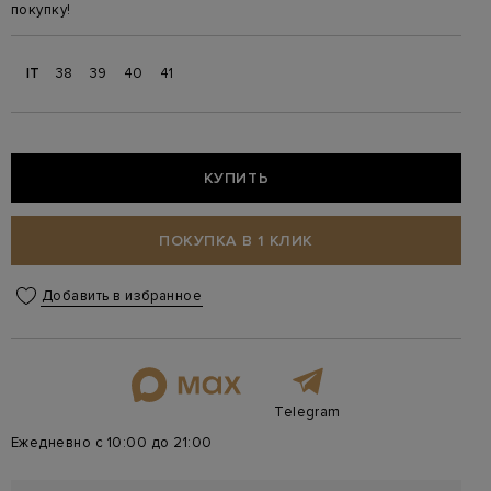
покупку!
IT
38
39
40
41
КУПИТЬ
ПОКУПКА В 1 КЛИК
Добавить в избранное
Telegram
Ежедневно с 10:00 до 21:00