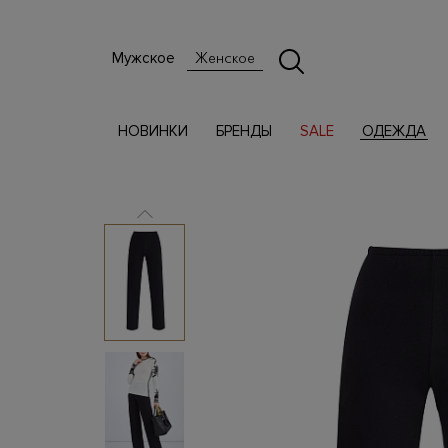
Мужское
Женское
НОВИНКИ
БРЕНДЫ
SALE
ОДЕЖДА