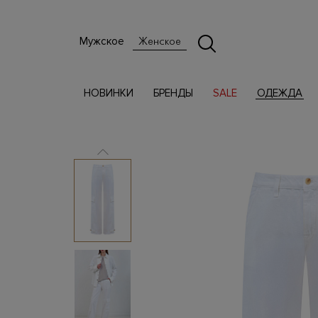
Мужское
Женское
НОВИНКИ
БРЕНДЫ
SALE
ОДЕЖДА