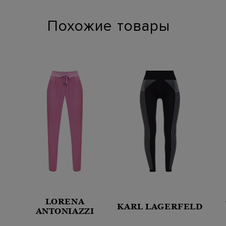
Похожие товары
LORENA
KARL LAGERFELD
ANTONIAZZI