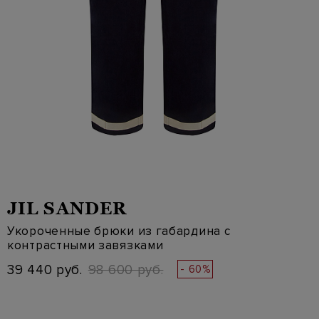
JIL SANDER
Укороченные брюки из габардина с
контрастными завязками
39 440 руб.
98 600 руб.
- 60%