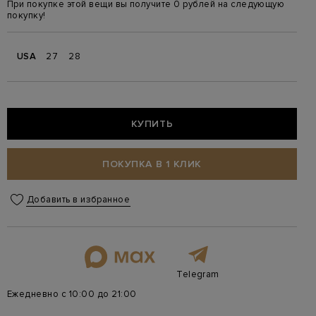
При покупке этой вещи вы получите 0 рублей на следующую
покупку!
USA
27
28
КУПИТЬ
ПОКУПКА В 1 КЛИК
Добавить в избранное
Telegram
Ежедневно с 10:00 до 21:00