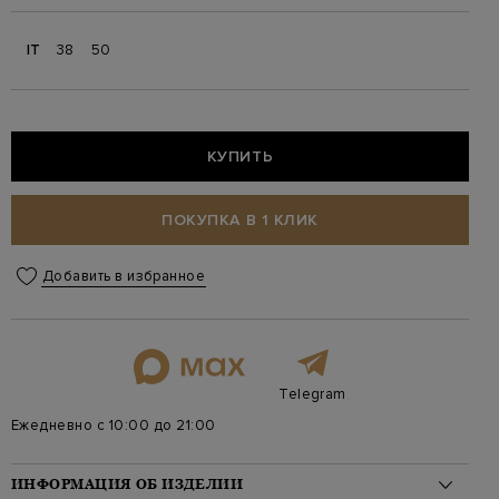
IT
38
50
КУПИТЬ
ПОКУПКА В 1 КЛИК
Добавить в избранное
Telegram
Ежедневно с 10:00 до 21:00
ИНФОРМАЦИЯ ОБ ИЗДЕЛИИ