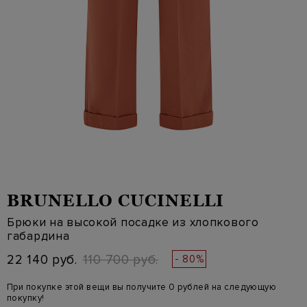
BRUNELLO CUCINELLI
Брюки на высокой посадке из хлопкового
габардина
22 140 руб.
110 700 руб.
- 80%
При покупке этой вещи вы получите 0 рублей на следующую
покупку!