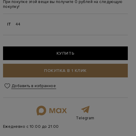
При покупке этой вещи вы получите 0 рублей на следующую
покупку!
IT
44
КУПИТЬ
ПОКУПКА В 1 КЛИК
Добавить в избранное
Telegram
Ежедневно с 10:00 до 21:00