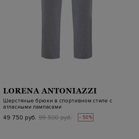
LORENA ANTONIAZZI
Шерстяные брюки в спортивном стиле с
атласными лампасами
49 750 руб.
99 500 руб.
- 50%