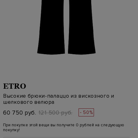
ETRO
Высокие брюки-палаццо из вискозного и
шелкового велюра
60 750 руб.
121 500 руб.
- 50%
При покупке этой вещи вы получите 0 рублей на следующую
покупку!