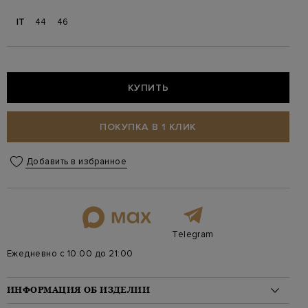
IT
44
46
КУПИТЬ
ПОКУПКА В 1 КЛИК
Добавить в избранное
Telegram
Ежедневно с 10:00 до 21:00
ИНФОРМАЦИЯ ОБ ИЗДЕЛИИ