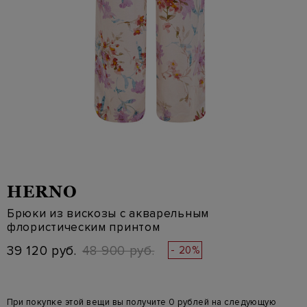
HERNO
Брюки из вискозы с акварельным
флористическим принтом
39 120 руб.
48 900 руб.
- 20%
При покупке этой вещи вы получите 0 рублей на следующую