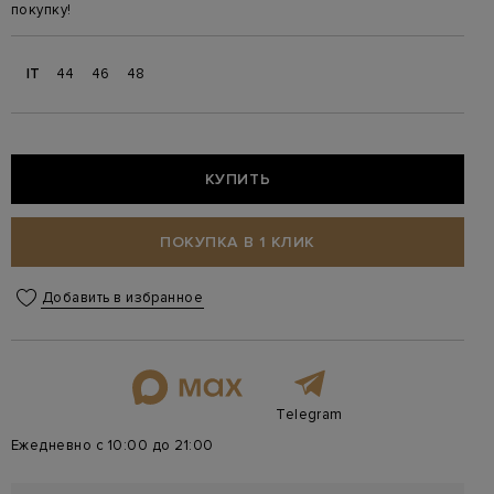
покупку!
IT
44
46
48
КУПИТЬ
ПОКУПКА В 1 КЛИК
Добавить в избранное
Telegram
Ежедневно с 10:00 до 21:00