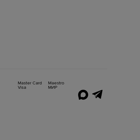
Master Card
Maestro
Visa
МИР