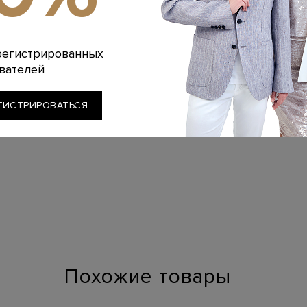
регистрированных
вателей
ГИСТРИРОВАТЬСЯ
Похожие товары