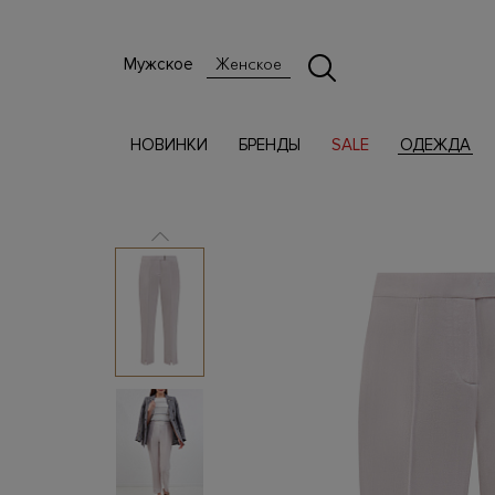
Мужское
Женское
НОВИНКИ
БРЕНДЫ
SALE
ОДЕЖДА