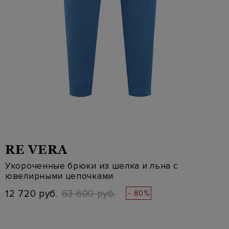
RE VERA
Укороченные брюки из шелка и льна с
ювелирными цепочками
12 720 руб.
63 600 руб.
- 80%