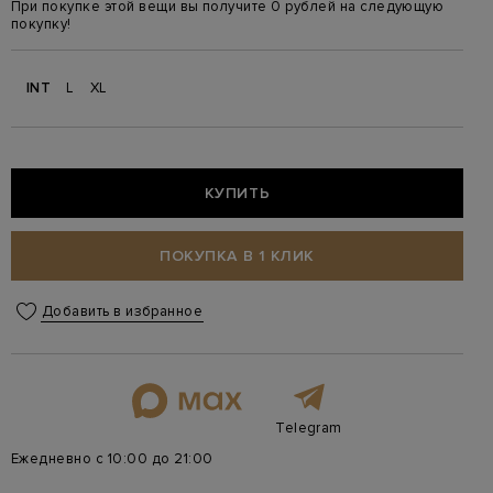
При покупке этой вещи вы получите 0 рублей на следующую
покупку!
INT
L
XL
КУПИТЬ
ПОКУПКА В 1 КЛИК
Добавить в избранное
Telegram
Ежедневно с 10:00 до 21:00