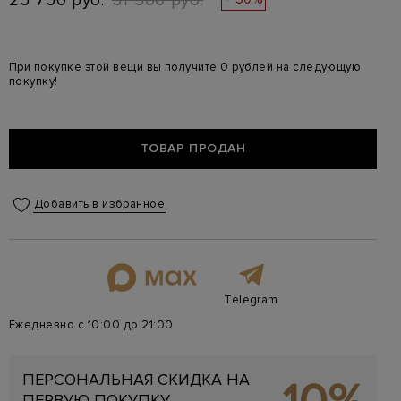
25 750 руб.
51 500 руб.
При покупке этой вещи вы получите 0 рублей на следующую
покупку!
ТОВАР ПРОДАН
Добавить в избранное
Telegram
Ежедневно с 10:00 до 21:00
ПЕРСОНАЛЬНАЯ СКИДКА НА
ПЕРВУЮ ПОКУПКУ