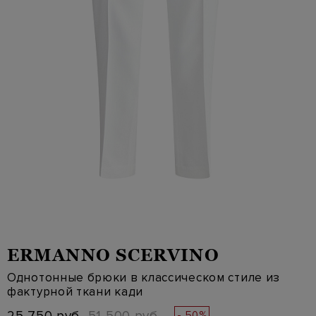
ERMANNO SCERVINO
Однотонные брюки в классическом стиле из
фактурной ткани кади
- 50%