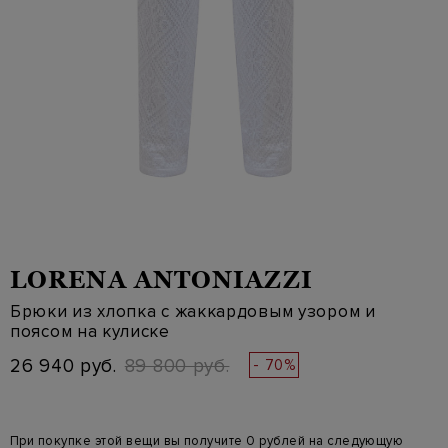
LORENA ANTONIAZZI
Брюки из хлопка с жаккардовым узором и
поясом на кулиске
26 940 руб.
89 800 руб.
- 70%
При покупке этой вещи вы получите 0 рублей на следующую