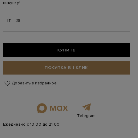
покупку!
IT
38
КУПИТЬ
ПОКУПКА В 1 КЛИК
Добавить в избранное
Telegram
Ежедневно с 10:00 до 21:00