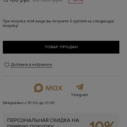
13 100 руб.
65 500 руб.
При покупке этой вещи вы получите 0 рублей на следующую
покупку!
ТОВАР ПРОДАН
Добавить в избранное
Telegram
Ежедневно с 10:00 до 21:00
ПЕРСОНАЛЬНАЯ СКИДКА НА
ПЕРВУЮ ПОКУПКУ