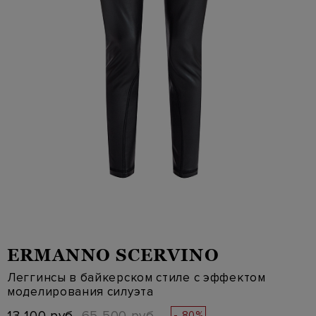
ERMANNO SCERVINO
Леггинсы в байкерском стиле с эффектом
моделирования силуэта
- 80%