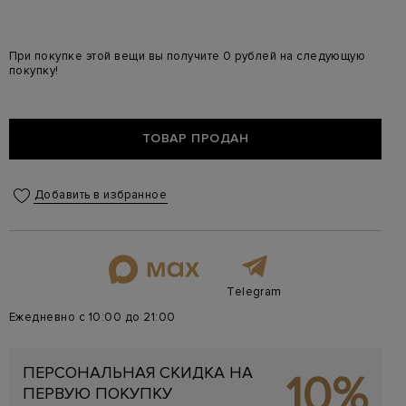
При покупке этой вещи вы получите 0 рублей на следующую
покупку!
ТОВАР ПРОДАН
Добавить в избранное
Telegram
Ежедневно с 10:00 до 21:00
ПЕРСОНАЛЬНАЯ СКИДКА НА
10%
ПЕРВУЮ ПОКУПКУ