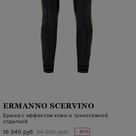
ERMANNO SCERVINO
Брюки с эффектом кожи и трикотажной
отделкой
16 940 руб.
84 700 руб.
- 80%