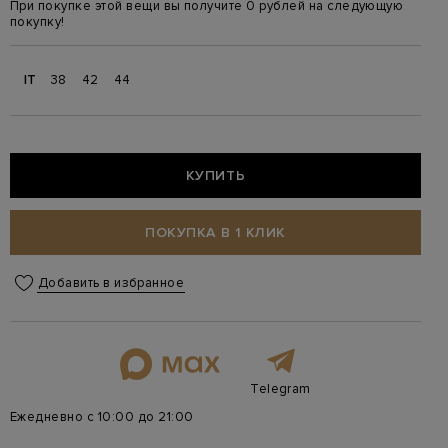
При покупке этой вещи вы получите 0 рублей на следующую
покупку!
IT
38
42
44
КУПИТЬ
ПОКУПКА В 1 КЛИК
Добавить в избранное
Telegram
Ежедневно с 10:00 до 21:00