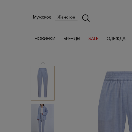
Мужское
Женское
НОВИНКИ
БРЕНДЫ
SALE
ОДЕЖДА