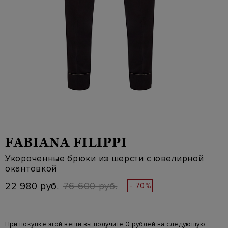
FABIANA FILIPPI
Укороченные брюки из шерсти с ювелирной
окантовкой
22 980 руб.
76 600 руб.
- 70%
При покупке этой вещи вы получите 0 рублей на следующую