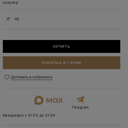
покупку!
IT
48
КУПИТЬ
ПОКУПКА В 1 КЛИК
Добавить в избранное
Telegram
Ежедневно с 10:00 до 21:00